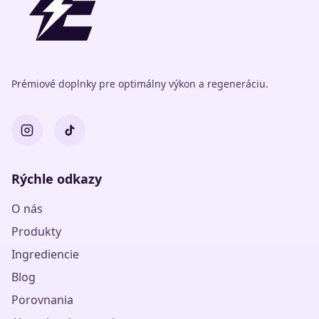
Prémiové doplnky pre optimálny výkon a regeneráciu.
Rýchle odkazy
O nás
Produkty
Ingrediencie
Blog
Porovnania